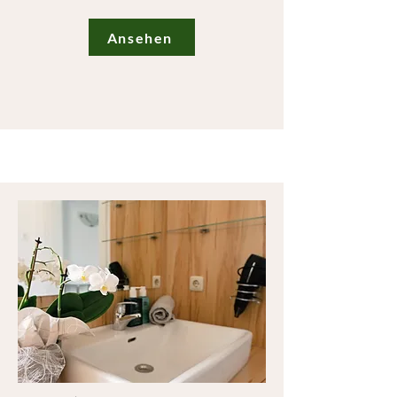
Ansehen