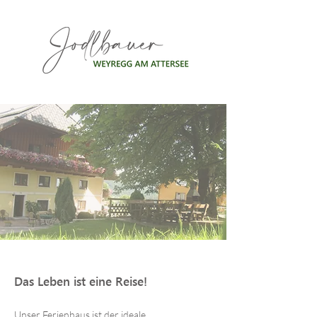
Das Leben ist eine Reise!
Unser Ferienhaus ist der ideale