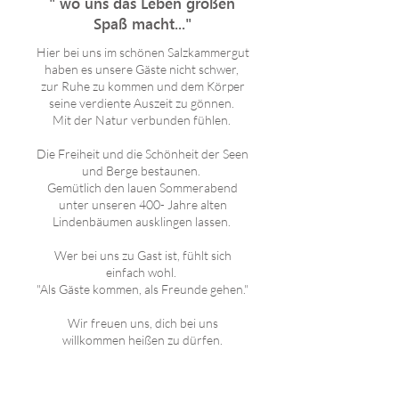
" wo uns das Leben großen
Spaß macht..."
​Hier bei uns im schönen Salzkammergut
haben es unsere Gäste nicht schwer,
zur Ruhe zu kommen und dem Körper
seine verdiente Auszeit zu gönnen.
Mit der Natur verbunden fühlen.
Die Freiheit und die Schönheit der Seen
und Berge bestaunen.
Gemütlich den lauen Sommerabend
unter unseren 400- Jahre alten
Lindenbäumen ausklingen lassen. ​
Wer bei uns zu Gast ist, fühlt sich
einfach wohl. ​
"Als Gäste kommen, als Freunde gehen."
Wir freuen uns, dich bei uns
willkommen heißen zu dürfen.