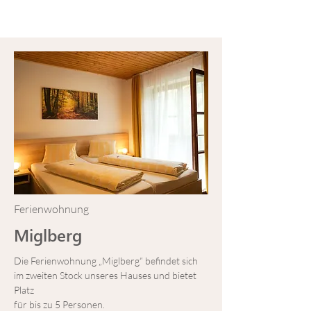
Ferienwohnung
Miglberg
Die Ferienwohnung „Miglberg“ befindet sich
im zweiten Stock unseres Hauses und bietet
Platz
für bis zu 5 Personen.