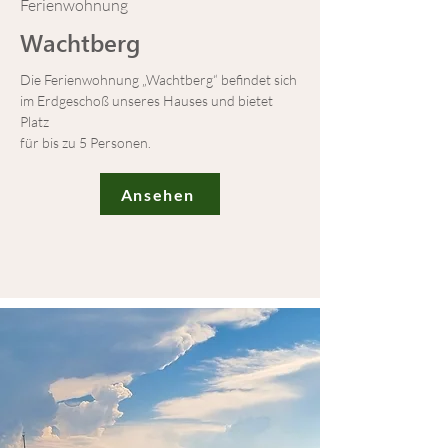
Ferienwohnung
Wachtberg
Die Ferienwohnung „Wachtberg“ befindet sich
im Erdgeschoß unseres Hauses und bietet
Platz
für bis zu 5 Personen.
Ansehen