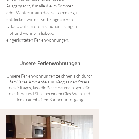
Ausgangsort, für alle die im Sommer-
oder Winterurlaub das Salzkammergut
entdecken wollen. Verbringe deinen
Urlaub auf unserem schönen, ruhigen
Hof und wohne in liebevoll
eingerichteten Ferienwohnungen.
Unsere Ferienwohnungen
Unsere Ferienwohnungen zeichnen sich durch
familiäres Ambiente aus. Vergiss den Stress
des Alltages, lass die Seele baumeln, genieße
die Ruhe und Stille bei einem Glas Wein und
dem traumhaften Sonnenuntergang.