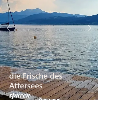
die Frische des
Attersees
spüren