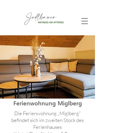
Ferienwohnung Miglberg
Die Ferienwohnung „Miglberg“
befindet sich im zweiten Stock des
Ferienhauses