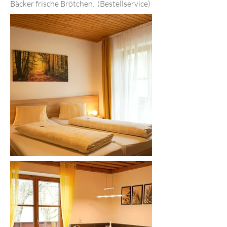
Bäcker frische Brötchen. (Bestellservice)